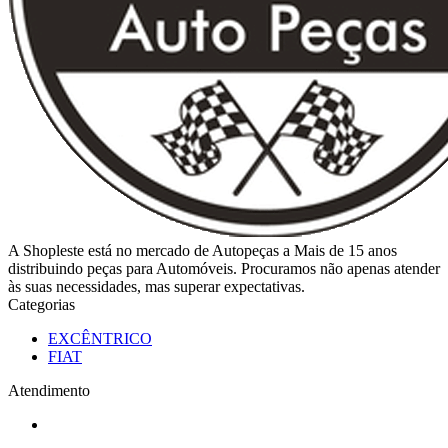
A Shopleste está no mercado de Autopeças a Mais de 15 anos
distribuindo peças para Automóveis. Procuramos não apenas atender
às suas necessidades, mas superar expectativas.
Categorias
EXCÊNTRICO
FIAT
Atendimento