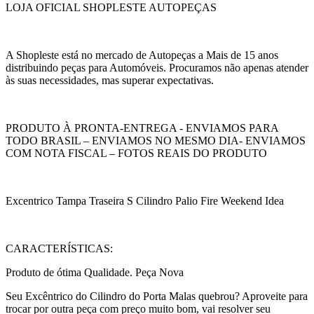
LOJA OFICIAL SHOPLESTE AUTOPEÇAS
A Shopleste está no mercado de Autopeças a Mais de 15 anos
distribuindo peças para Automóveis. Procuramos não apenas atender
às suas necessidades, mas superar expectativas.
PRODUTO À PRONTA-ENTREGA - ENVIAMOS PARA
TODO BRASIL – ENVIAMOS NO MESMO DIA- ENVIAMOS
COM NOTA FISCAL – FOTOS REAIS DO PRODUTO
Excentrico Tampa Traseira S Cilindro Palio Fire Weekend Idea
CARACTERÍSTICAS:
Produto de ótima Qualidade. Peça Nova
Seu Excêntrico do Cilindro do Porta Malas quebrou? Aproveite para
trocar por outra peça com preço muito bom, vai resolver seu