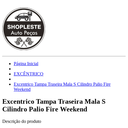
Página Inicial
EXCÊNTRICO
Excentrico Tampa Traseira Mala S Cilindro Palio Fire
Weekend
Excentrico Tampa Traseira Mala S
Cilindro Palio Fire Weekend
Descrição do produto