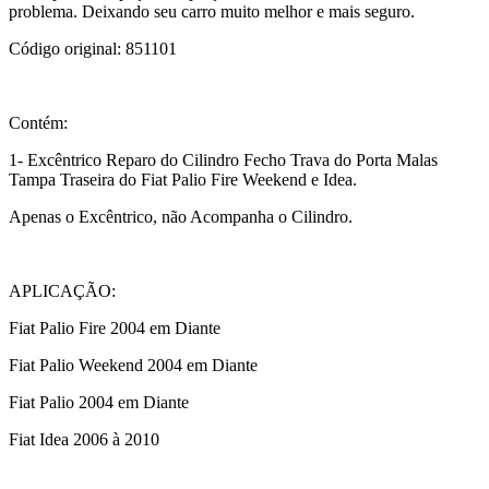
problema. Deixando seu carro muito melhor e mais seguro.
Código original:
851101
Contém:
1- Excêntrico Reparo do Cilindro Fecho Trava do Porta Malas
Tampa Traseira do Fiat Palio Fire Weekend e Idea.
Apenas o Excêntrico, não Acompanha o Cilindro.
APLICAÇÃO:
Fiat Palio Fire 2004 em Diante
Fiat Palio Weekend 2004 em Diante
Fiat Palio 2004 em Diante
Fiat Idea 2006 à 2010