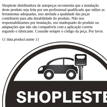
Shopleste distribuidora de autopeças recomenda que a instalação
deste produto seja feita por um profissional qualificado que utilize as
ferramentas adequadas, isso atrelada a qualidade das peças
contribuem para alta durabilidade do produto. Não nos
responsabilizamos por instalação, uso inadequado do produto ou
adaptações que não são compatíveis com a aplicação correta
segundo o fabricante. Consulte sempre o código da peça. Por favor.
{{ data.product.name }}