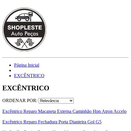
Página Inicial
EXCÊNTRICO
EXCÊNTRICO
ORDENAR POR:
Excêntrico Reparo Maçaneta Externa Caminhão Hpn Atron Accelo
Excêntrico Reparo Fechadura Porta Dianteira Gol G5