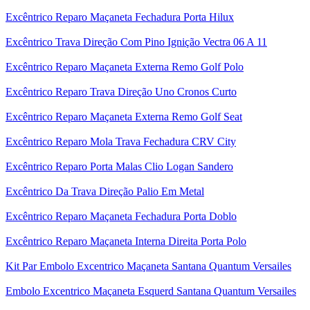
Excêntrico Reparo Maçaneta Fechadura Porta Hilux
Excêntrico Trava Direção Com Pino Ignição Vectra 06 A 11
Excêntrico Reparo Maçaneta Externa Remo Golf Polo
Excêntrico Reparo Trava Direção Uno Cronos Curto
Excêntrico Reparo Maçaneta Externa Remo Golf Seat
Excêntrico Reparo Mola Trava Fechadura CRV City
Excêntrico Reparo Porta Malas Clio Logan Sandero
Excêntrico Da Trava Direção Palio Em Metal
Excêntrico Reparo Maçaneta Fechadura Porta Doblo
Excêntrico Reparo Maçaneta Interna Direita Porta Polo
Kit Par Embolo Excentrico Maçaneta Santana Quantum Versailes
Embolo Excentrico Maçaneta Esquerd Santana Quantum Versailes