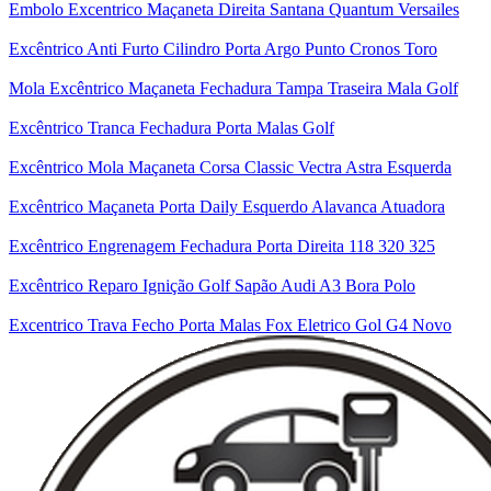
Embolo Excentrico Maçaneta Direita Santana Quantum Versailes
Excêntrico Anti Furto Cilindro Porta Argo Punto Cronos Toro
Mola Excêntrico Maçaneta Fechadura Tampa Traseira Mala Golf
Excêntrico Tranca Fechadura Porta Malas Golf
Excêntrico Mola Maçaneta Corsa Classic Vectra Astra Esquerda
Excêntrico Maçaneta Porta Daily Esquerdo Alavanca Atuadora
Excêntrico Engrenagem Fechadura Porta Direita 118 320 325
Excêntrico Reparo Ignição Golf Sapão Audi A3 Bora Polo
Excentrico Trava Fecho Porta Malas Fox Eletrico Gol G4 Novo