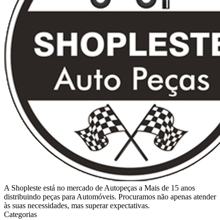
A Shopleste está no mercado de Autopeças a Mais de 15 anos
distribuindo peças para Automóveis. Procuramos não apenas atender
às suas necessidades, mas superar expectativas.
Categorias