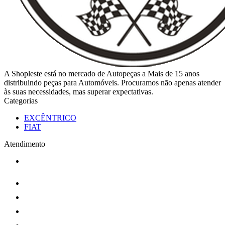
A Shopleste está no mercado de Autopeças a Mais de 15 anos
distribuindo peças para Automóveis. Procuramos não apenas atender
às suas necessidades, mas superar expectativas.
Categorias
EXCÊNTRICO
FIAT
Atendimento