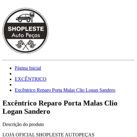
Página Inicial
EXCÊNTRICO
Excêntrico Reparo Porta Malas Clio Logan Sandero
Excêntrico Reparo Porta Malas Clio
Logan Sandero
Descrição do produto
LOJA OFICIAL SHOPLESTE AUTOPEÇAS