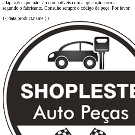
adaptações que não são compatíveis com a aplicação correta
segundo o fabricante. Consulte sempre o código da peça. Por favor.
{{ data.product.name }}