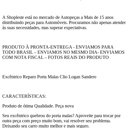
A Shopleste está no mercado de Autopeças a Mais de 15 anos
distribuindo peças para Automóveis. Procuramos não apenas atender
às suas necessidades, mas superar expectativas.
PRODUTO À PRONTA-ENTREGA - ENVIAMOS PARA
TODO BRASIL – ENVIAMOS NO MESMO DIA- ENVIAMOS
COM NOTA FISCAL – FOTOS REAIS DO PRODUTO
Excêntrico Reparo Porta Malas Clio Logan Sandero
CARACTERÍSTICAS:
Produto de ótima Qualidade. Peça nova
Seu excêntrico quebrou do porta malas? Aproveite para trocar por
outra peça com preço muito bom, vai resolver seu problema.
Deixando seu carro muito melhor e mais seguro.