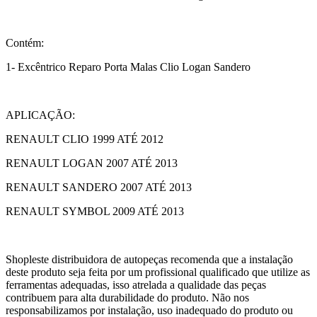
Contém:
1- Excêntrico Reparo Porta Malas Clio Logan Sandero
APLICAÇÃO:
RENAULT CLIO 1999 ATÉ 2012
RENAULT LOGAN 2007 ATÉ 2013
RENAULT SANDERO 2007 ATÉ 2013
RENAULT SYMBOL 2009 ATÉ 2013
Shopleste distribuidora de autopeças recomenda que a instalação
deste produto seja feita por um profissional qualificado que utilize as
ferramentas adequadas, isso atrelada a qualidade das peças
contribuem para alta durabilidade do produto. Não nos
responsabilizamos por instalação, uso inadequado do produto ou