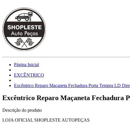
Página Inicial
EXCÊNTRICO
Excêntrico Reparo Maçaneta Fechadura Porta Tempra LD Dire
Excêntrico Reparo Maçaneta Fechadura P
Descrição do produto
LOJA OFICIAL SHOPLESTE AUTOPEÇAS