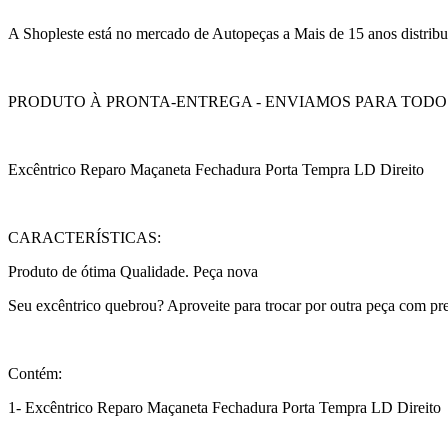
A Shopleste está no mercado de Autopeças a Mais de 15 anos distribu
PRODUTO À PRONTA-ENTREGA - ENVIAMOS PARA TODO 
Excêntrico Reparo Maçaneta Fechadura Porta Tempra LD Direito
CARACTERÍSTICAS:
Produto de ótima Qualidade. Peça nova
Seu excêntrico quebrou? Aproveite para trocar por outra peça com pr
Contém:
1- Excêntrico Reparo Maçaneta Fechadura Porta Tempra LD Direito