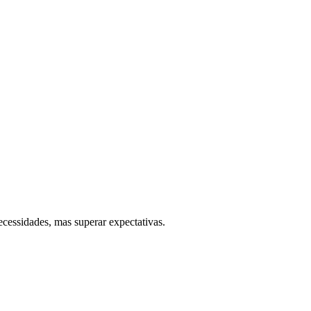
cessidades, mas superar expectativas.