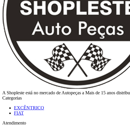
A Shopleste está no mercado de Autopeças a Mais de 15 anos distribu
Categorias
EXCÊNTRICO
FIAT
Atendimento