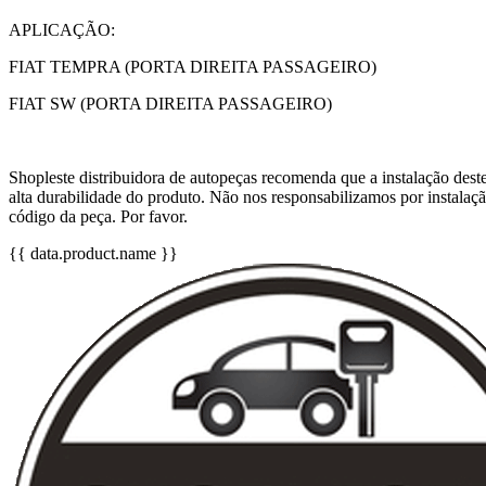
APLICAÇÃO:
FIAT TEMPRA (PORTA DIREITA PASSAGEIRO)
FIAT SW (PORTA DIREITA PASSAGEIRO)
Shopleste distribuidora de autopeças recomenda que a instalação deste 
alta durabilidade do produto. Não nos responsabilizamos por instala
código da peça. Por favor.
{{ data.product.name }}