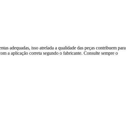
mentas adequadas, isso atrelada a qualidade das peças contribuem para
com a aplicação correta segundo o fabricante. Consulte sempre o