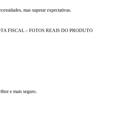
cessidades, mas superar expectativas.
A FISCAL – FOTOS REAIS DO PRODUTO
lhor e mais seguro.