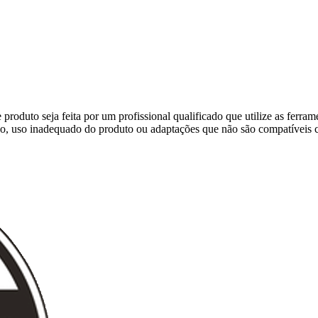
produto seja feita por um profissional qualificado que utilize as ferra
ção, uso inadequado do produto ou adaptações que não são compatíveis 