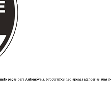
indo peças para Automóveis. Procuramos não apenas atender às suas ne